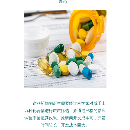
新药。
这些药物的诞生需要经过科学家对成千上
万种化合物进行层层筛选，并通过严格的临床
试验来验证其效果。原研药开发成本高，开发
时间较长，开发成本巨大。