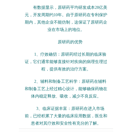
有数据显示，原研药平均研发成本28亿美
元，开发周期约10年。由于原研药在专利保护
期内，其他企业不能仿制，这保证了原研药企
业在市场上的地位。
原研药的优势
1、疗效确切：原研药经过长期的临床验
证，它们通常能够直接针对疾病的病理生理过
程，提供有效的治疗方案。
2、辅料和制备工艺科学：原研药在辅料
和制备工艺上经过精心设计，能够确保药物在
体内稳定释放、吸收，减少不良反应。
3、临床证据丰富：原研药在进入市场
前，已经积累了大量的临床应用数据，医生和
患者对其疗效和安全性有充分的了解。